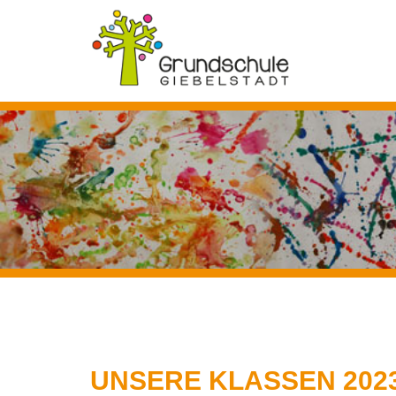
UNSERE KLASSEN 2023