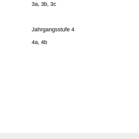
3a, 3b, 3c
Jahrgangsstufe 4
4a, 4b