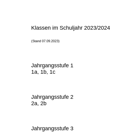
Klassen im Schuljahr 2023/2024
(Stand 07.09.2023)
Jahrgangsstufe 1
1a, 1b, 1c
Jahrgangsstufe 2
2a, 2b
Jahrgangsstufe 3