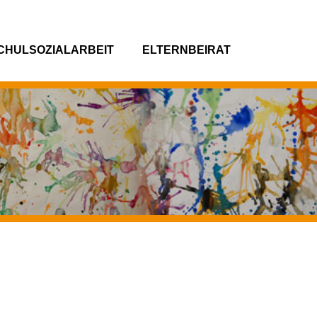
CHULSOZIALARBEIT
ELTERNBEIRAT