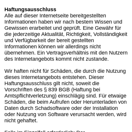
Haftungsausschluss
Alle auf dieser Internetseite bereitgestellten
Informationen haben wir nach bestem Wissen und
Gewissen erarbeitet und geprüft. Eine Gewähr für
die jederzeitige Aktualität, Richtigkeit, Vollständigkeit
und Verfügbarkeit der bereit gestellten
Informationen können wir allerdings nicht
übernehmen. Ein Vertragsverhältnis mit den Nutzern
des Internetangebots kommt nicht zustande.
Wir haften nicht für Schäden, die durch die Nutzung
dieses Internetangebots entstehen. Dieser
Haftungsausschluss gilt nicht, soweit die
Vorschriften des § 839 BGB (Haftung bei
Amtspflichtverletzung) einschlägig sind. Für etwaige
Schäden, die beim Aufrufen oder Herunterladen von
Daten durch Schadsoftware oder der Installation
oder Nutzung von Software verursacht werden, wird
nicht gehaftet.