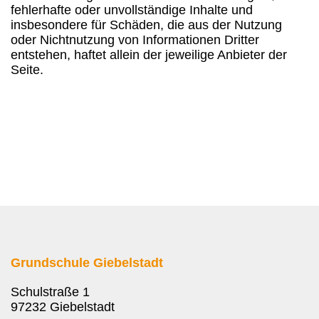
fehlerhafte oder unvollständige Inhalte und
insbesondere für Schäden, die aus der Nutzung
oder Nichtnutzung von Informationen Dritter
entstehen, haftet allein der jeweilige Anbieter der
Seite.
Grundschule Giebelstadt
Schulstraße 1
97232 Giebelstadt