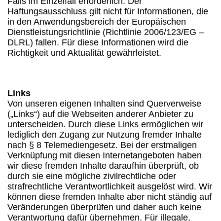
Falls im Einzelfall erforderlich: Der
Haftungsausschluss gilt nicht für Informationen, die
in den Anwendungsbereich der Europäischen
Dienstleistungsrichtlinie (Richtlinie 2006/123/EG –
DLRL) fallen. Für diese Informationen wird die
Richtigkeit und Aktualität gewährleistet.
Links
Von unseren eigenen Inhalten sind Querverweise
(„Links“) auf die Webseiten anderer Anbieter zu
unterscheiden. Durch diese Links ermöglichen wir
lediglich den Zugang zur Nutzung fremder Inhalte
nach § 8 Telemediengesetz. Bei der erstmaligen
Verknüpfung mit diesen Internetangeboten haben
wir diese fremden Inhalte daraufhin überprüft, ob
durch sie eine mögliche zivilrechtliche oder
strafrechtliche Verantwortlichkeit ausgelöst wird. Wir
können diese fremden Inhalte aber nicht ständig auf
Veränderungen überprüfen und daher auch keine
Verantwortung dafür übernehmen. Für illegale,