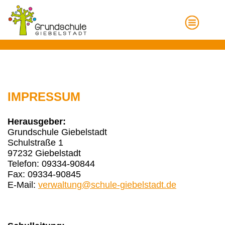
IMPRESSUM
Herausgeber:
Grundschule Giebelstadt
Schulstraße 1
97232 Giebelstadt
Telefon: 09334-90844
Fax: 09334-90845
E-Mail:
verwaltung@schule-giebelstadt.de