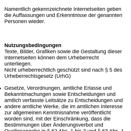
Namentlich gekennzeichnete Internetseiten geben
die Auffassungen und Erkenntnisse der genannten
Personen wieder.
Nutzungsbedingungen
Texte, Bilder, Grafiken sowie die Gestaltung dieser
Internetseiten können dem Urheberrecht
unterliegen.
Nicht urheberrechtlich geschützt sind nach § 5 des
Urheberrechtsgesetz (UrhG)
Gesetze, Verordnungen, amtliche Erlasse und
Bekanntmachungen sowie Entscheidungen und
amtlich verfasste Leitsätze zu Entscheidungen und
andere amtliche Werke, die im amtlichen Interesse
zur allgemeinen Kenntnisnahme veröffentlicht
worden sind, mit der Einschränkung, dass die
Bestimmungen über Änderungsverbot und